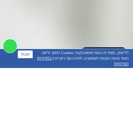
צפייה בסרטון
לידיעתך, באתר זה נעשה שימוש בקבצי Cookies המשך גלישה
הבנתי
במדיניות
באתר מהווה הסכמה לשימוש זה, למידע נוסף ניתן לעיין
הפרטיות
המרפאות שלנו
ד"ר יוסי דבוש
ד"ר יוסי דבוש