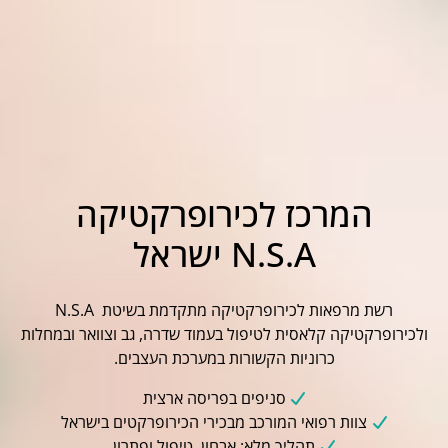
המרכז לכירופרקטיקה
N.S.A ישראל
רשת מרפאות לכירופרקטיקה מתקדמת בשיטת N.S.A
ולכירופרקטיקה קלאסית לטיפול בעמוד שדרה, גב וצוואר ובמחלות
כרוניות הקשורות במערכת העצבים.
סניפים בפריסה ארצית
צוות רפואי המורכב מבכירי הכירופרקטים בישראל
תהליך מלא: אבחון, טיפול ופתרון