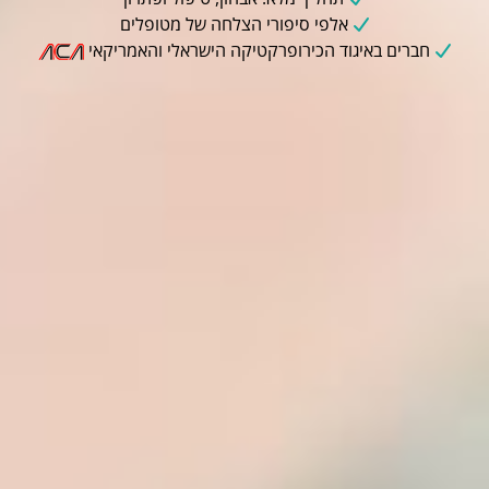
אלפי סיפורי הצלחה של מטופלים
חברים באיגוד הכירופרקטיקה הישראלי והאמריקאי