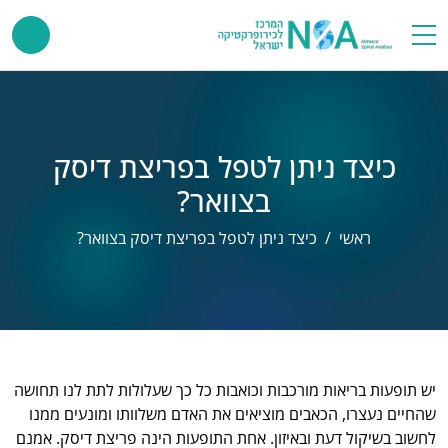
פתיחת/סגירת תפריט
כיצד ניתן לטפל בפריצת דיסק
בצוואר?
ראשי
כיצד ניתן לטפל בפריצת דיסק בצוואר?
יש תופעות בריאות מורכבות וכואבות כל כך שעלולות לתת לנו תחושה
שהחיים נעצרו, הכאבים מוציאים את האדם משלוותו ומונעים ממנו
לחשוב בשיקול דעת ובאיזון. אחת התופעות הינה פריצת דיסק. אמנם