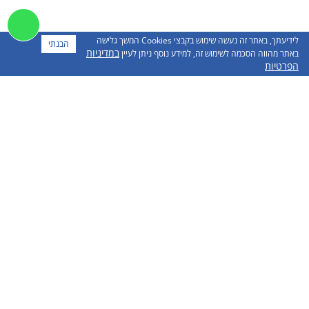
לידיעתך, באתר זה נעשה שימוש בקבצי Cookies המשך גלישה
הבנתי
במדיניות
באתר מהווה הסכמה לשימוש זה, למידע נוסף ניתן לעיין
הפרטיות