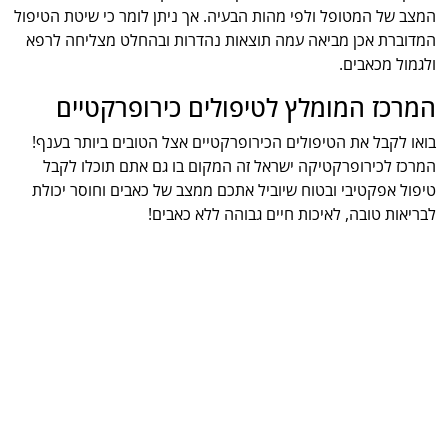
המצב של המטופל ולפי מהות הבעיה. אך ניתן לומר כי שיטת הטיפול
המדוברת אכן מביאה עמה תוצאות נהדרות ובהחלט מצליחה לרפא
ולגמול מכאבים.
המרכז המומלץ לטיפולים כירופרקטיים
בואו לקבל את הטיפולים הכירופרקטיים אצל הטובים ביותר בענף!
המרכז לכירופרקטיקה ישראל זה המקום בו גם אתם תוכלו לקבל
טיפול אפקטיבי ובטוח שיוביל אתכם ממצב של כאבים וחוסר יכולת
לבריאות טובה, לאיכות חיים גבוהה ללא כאבים!